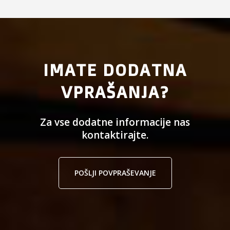
IMATE DODATNA
VPRAŠANJA?
Za vse dodatne informacije nas
kontaktirajte.
POŠLJI POVPRAŠEVANJE