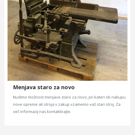
Menjava staro za novo
Nudimo možnost menjave staro za novo, pri kateri ob nakupu
nove opreme ali stroja v zakup vzamemo vaš stari stroj. Za
več informacij nas kontaktirajte.