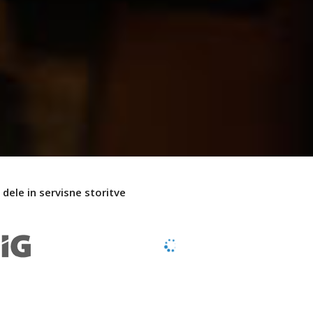
dele in servisne storitve