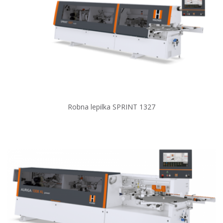
Robna lepilka SPRINT 1327