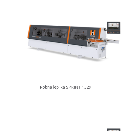
Robna lepilka SPRINT 1329