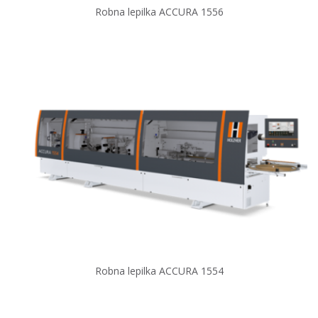
Robna lepilka ACCURA 1556
Robna lepilka ACCURA 1554