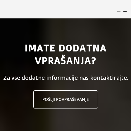
IMATE DODATNA
VPRAŠANJA?
Za vse dodatne informacije nas kontaktirajte.
POŠLJI POVPRAŠEVANJE