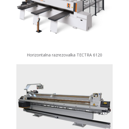
Horizontalna razrezovalka TECTRA 6120