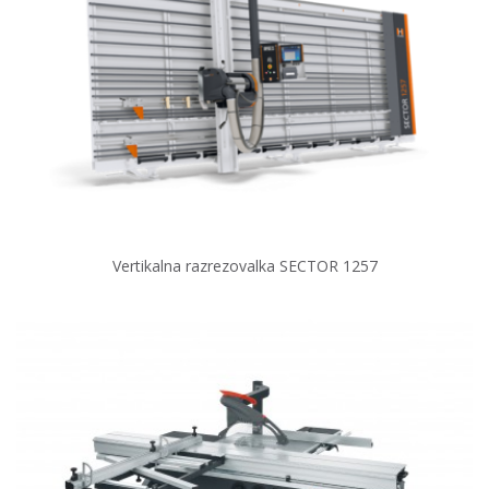
Vertikalna razrezovalka SECTOR 1257