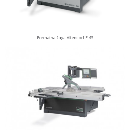
Formatna žaga Altendorf F 45