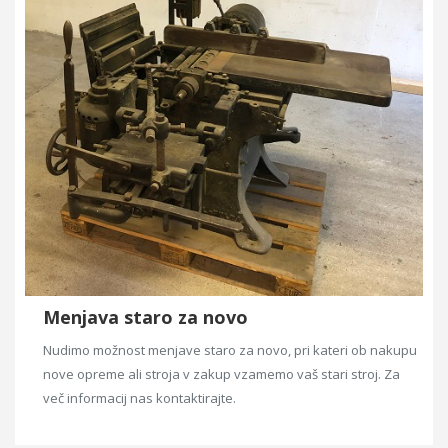
Menjava staro za novo
Nudimo možnost menjave staro za novo, pri kateri ob nakupu
nove opreme ali stroja v zakup vzamemo vaš stari stroj. Za
več informacij nas kontaktirajte.