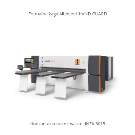
Formatna žaga Altendorf HAND GUARD
Horizontalna razrezovalka LINEA 6015