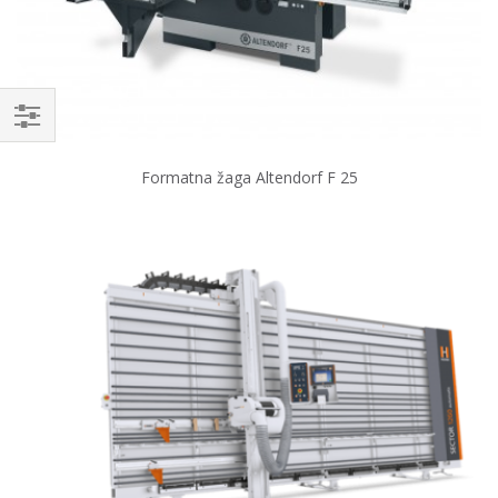
Formatna žaga Altendorf F 25