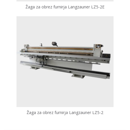
Žaga za obrez furnirja Langzauner LZ5-2E
Žaga za obrez furnirja Langzauner LZ5-2