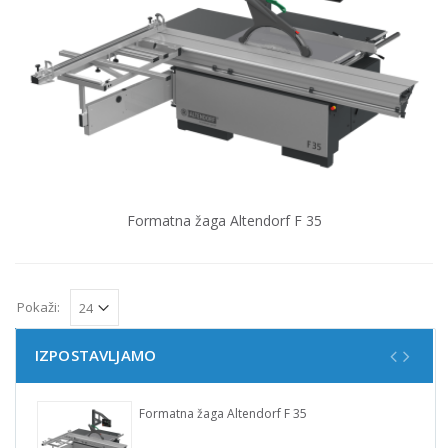
Formatna žaga Altendorf F 35
Pokaži:
IZPOSTAVLJAMO
Formatna žaga Altendorf F 35