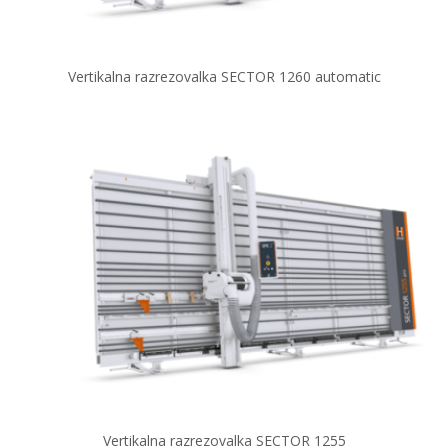
Vertikalna razrezovalka SECTOR 1260 automatic
Vertikalna razrezovalka SECTOR 1255