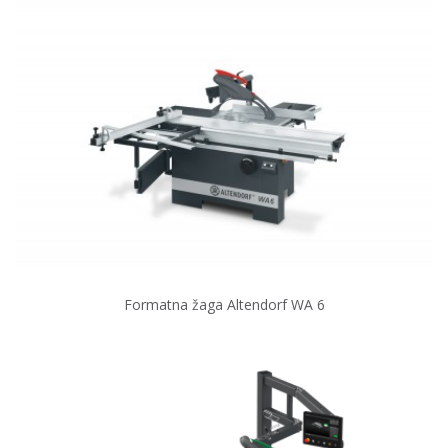
Formatna žaga Altendorf WA 6