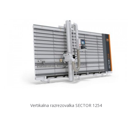
Vertikalna razrezovalka SECTOR 1254