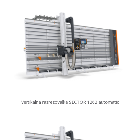
Vertikalna razrezovalka SECTOR 1262 automatic