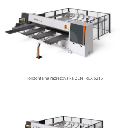
Horizontalna razrezovalka ZENTREX 6215