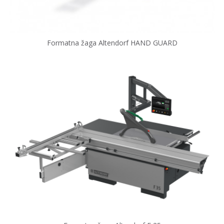
Formatna žaga Altendorf HAND GUARD