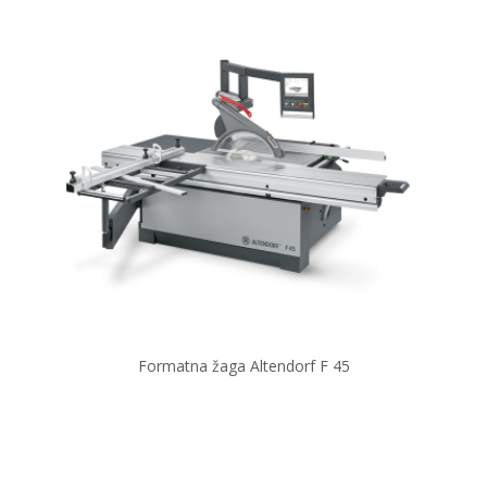
Formatna žaga Altendorf F 45