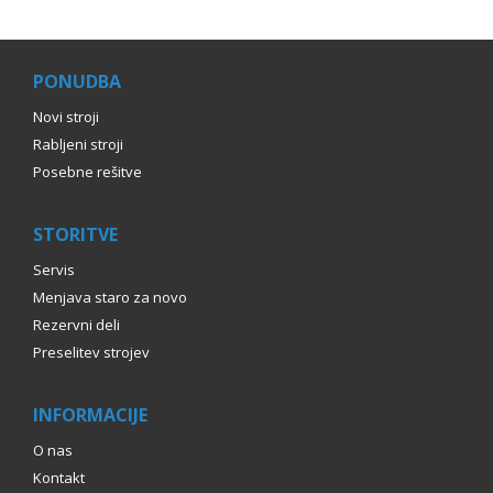
PONUDBA
Novi stroji
Rabljeni stroji
Posebne rešitve
STORITVE
Servis
Menjava staro za novo
Rezervni deli
Preselitev strojev
INFORMACIJE
O nas
Kontakt