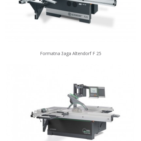
Formatna žaga Altendorf F 25