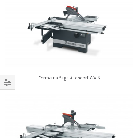
Formatna žaga Altendorf WA 6