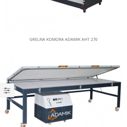
GRELNA KOMORA ADAMIK AHT 270