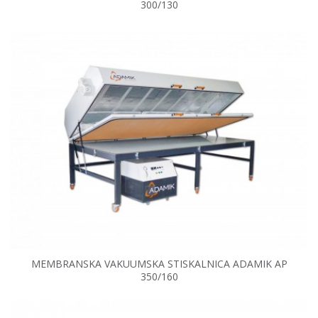
300/130
MEMBRANSKA VAKUUMSKA STISKALNICA ADAMIK AP
350/160