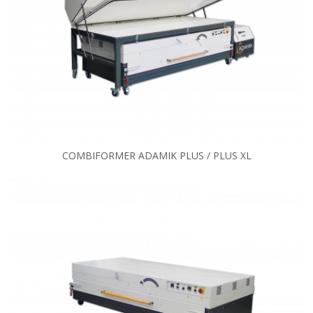
COMBIFORMER ADAMIK PLUS / PLUS XL