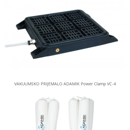
VAKUUMSKO PRIJEMALO ADAMIK Power Clamp VC-4