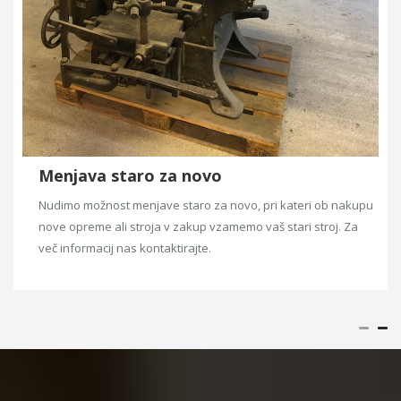
Menjava staro za novo
Nudimo možnost menjave staro za novo, pri kateri ob nakupu
nove opreme ali stroja v zakup vzamemo vaš stari stroj. Za
več informacij nas kontaktirajte.