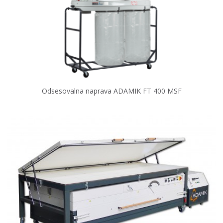
Odsesovalna naprava ADAMIK FT 400 MSF