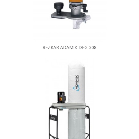
REZKAR ADAMIK DEG-308