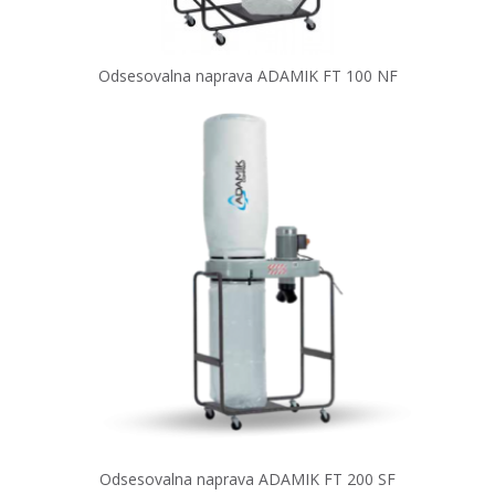
Odsesovalna naprava ADAMIK FT 100 NF
Odsesovalna naprava ADAMIK FT 200 SF