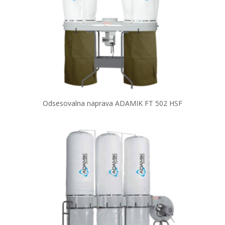
Odsesovalna naprava ADAMIK FT 502 HSF