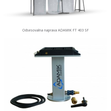
Odsesovalna naprava ADAMIK FT 403 SF