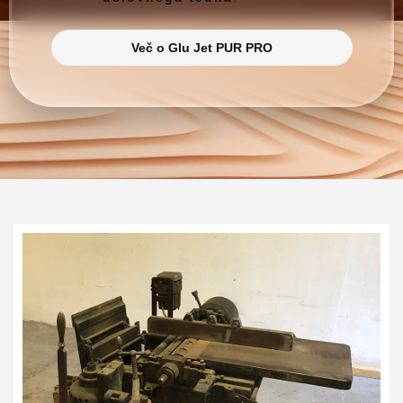
Več o Glu Jet PUR PRO