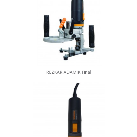
REZKAR ADAMIK Final