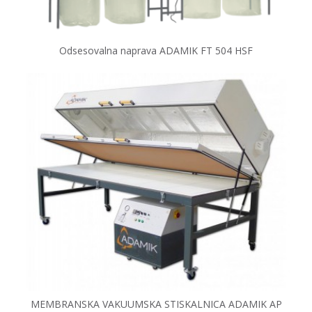
Odsesovalna naprava ADAMIK FT 504 HSF
MEMBRANSKA VAKUUMSKA STISKALNICA ADAMIK AP