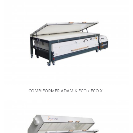
COMBIFORMER ADAMIK ECO / ECO XL