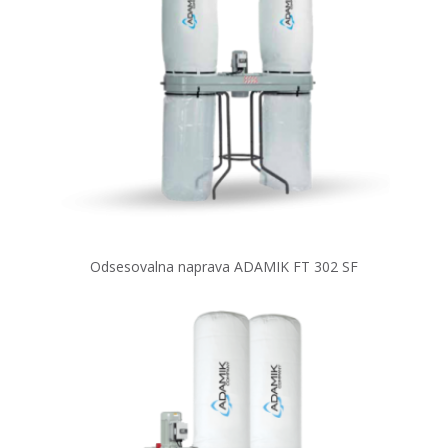
Odsesovalna naprava ADAMIK FT 302 SF