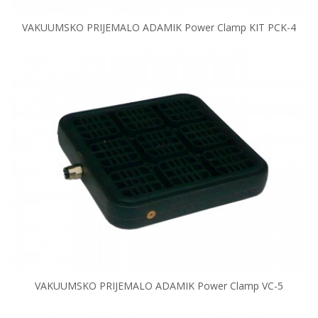
VAKUUMSKO PRIJEMALO ADAMIK Power Clamp KIT PCK-4
VAKUUMSKO PRIJEMALO ADAMIK Power Clamp VC-5