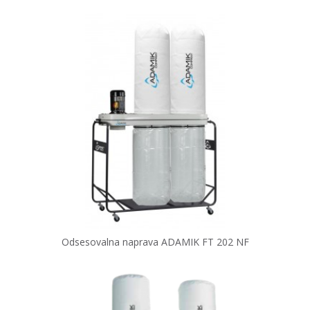
Odsesovalna naprava ADAMIK FT 202 NF