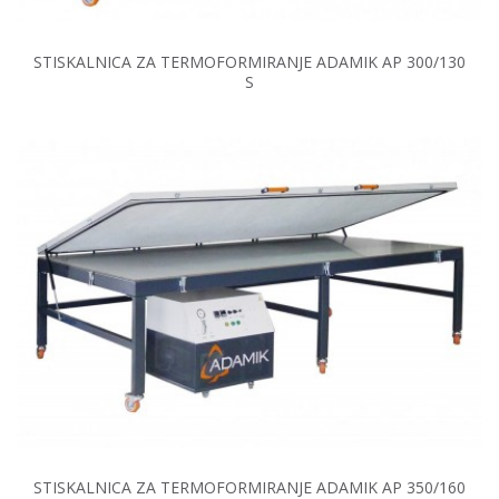
STISKALNICA ZA TERMOFORMIRANJE ADAMIK AP 300/130
S
STISKALNICA ZA TERMOFORMIRANJE ADAMIK AP 350/160