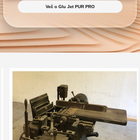
Več o Glu Jet PUR PRO