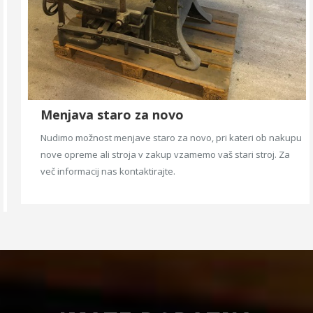
Menjava staro za novo
Nudimo možnost menjave staro za novo, pri kateri ob nakupu
nove opreme ali stroja v zakup vzamemo vaš stari stroj. Za
več informacij nas kontaktirajte.