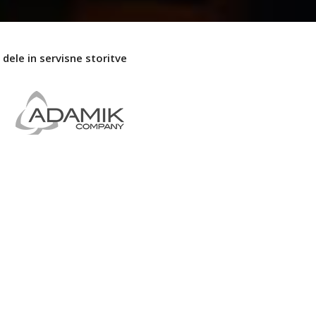
dele in servisne storitve