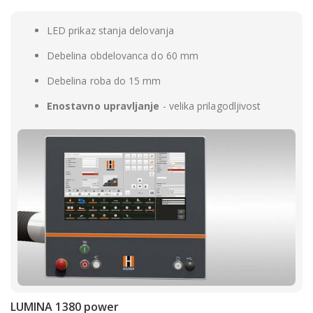
LED prikaz stanja delovanja
Debelina obdelovanca do 60 mm
Debelina roba do 15 mm
Enostavno upravljanje
- velika prilagodljivost
LUMINA 1380 power