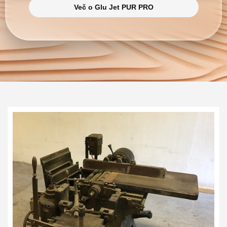
Več o Glu Jet PUR PRO