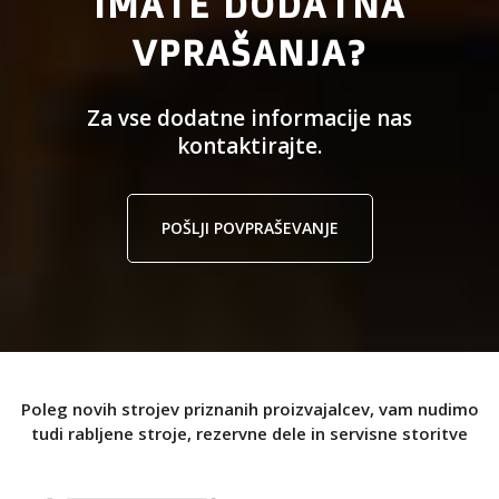
IMATE DODATNA
VPRAŠANJA?
Za vse dodatne informacije nas
kontaktirajte.
POŠLJI POVPRAŠEVANJE
Poleg novih strojev priznanih proizvajalcev, vam nudimo
tudi rabljene stroje, rezervne dele in servisne storitve