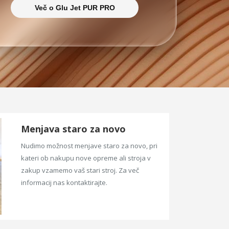
Več o Glu Jet PUR PRO
Menjava staro za novo
Nudimo možnost menjave staro za novo, pri
kateri ob nakupu nove opreme ali stroja v
zakup vzamemo vaš stari stroj. Za več
informacij nas kontaktirajte.