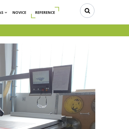
AS
NOVICE
REFERENCE