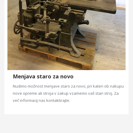
Menjava staro za novo
Nudimo možnost menjave staro za novo, pri kateri ob nakupu
nove opreme ali stroja v zakup vzamemo vaš stari stroj. Za
več informacij nas kontaktirajte.