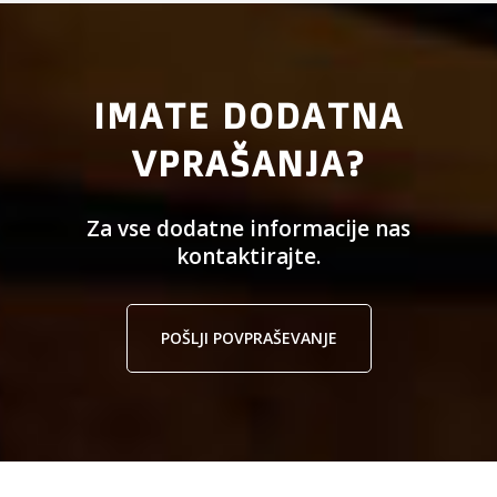
IMATE DODATNA
VPRAŠANJA?
Za vse dodatne informacije nas
kontaktirajte.
POŠLJI POVPRAŠEVANJE