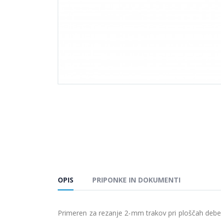
OPIS
PRIPONKE IN DOKUMENTI
Primeren za rezanje 2-mm trakov pri ploščah debe