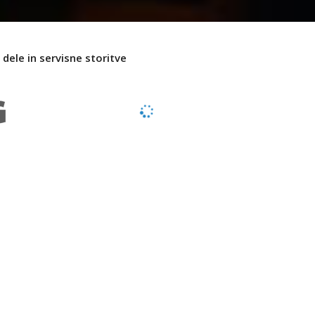
dele in servisne storitve